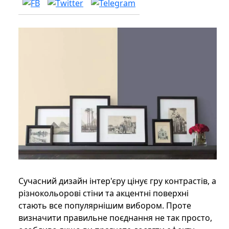
Сучасний дизайн інтер'єру цінує гру контрастів, а
різнокольорові стіни та акцентні поверхні
стають все популярнішим вибором. Проте
визначити правильне поєднання не так просто,