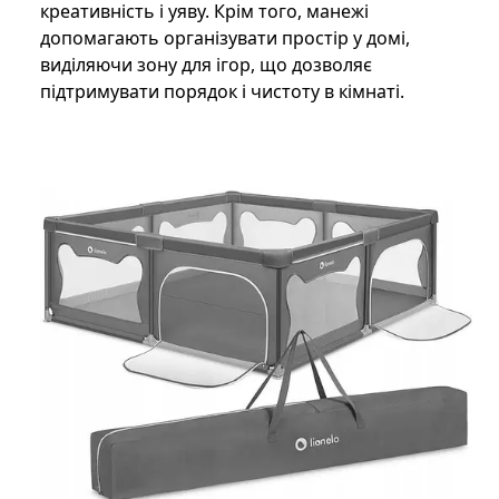
креативність і уяву. Крім того, манежі
допомагають організувати простір у домі,
виділяючи зону для ігор, що дозволяє
підтримувати порядок і чистоту в кімнаті.