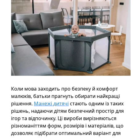
Коли мова заходить про безпеку й комфорт
малюків, батьки прагнуть обирати найкращі
рішення.
Манежі дитячі
стають одним із таких
рішень, надаючи дітям безпечний простір для
ігор та відпочинку. Ці вироби вирізняються
різноманіттям форм, розмірів і матеріалів, що
дозволяє підібрати оптимальний варіант для