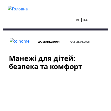
Перейти до основного вмісту
RU
UA
ДОМОВЕДЕННЯ
17:42, 25.06.2025
Манежі для дітей:
безпека та комфорт