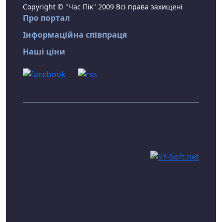
Copyright © "Час Пік" 2009 Всі права захищені
Про портал
Інформаційна співпраця
Наші ціни