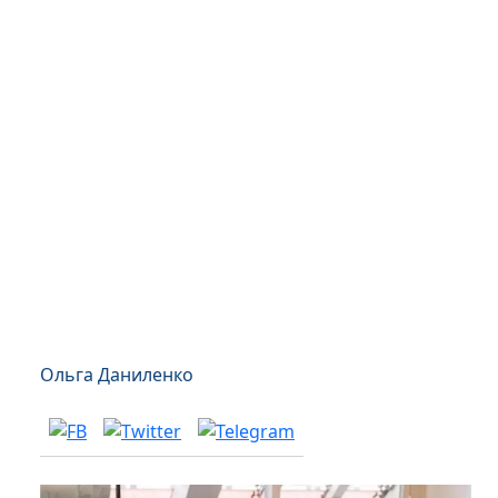
Ольга Даниленко