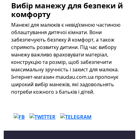
Вибір манежу для безпеки й
комфорту
Манежі для малюків є невід’ємною частиною
облаштування дитячої кімнати. Вони
забезпечують безпеку й комфорт, а також
сприяють розвитку дитини. Під час вибору
манежу важливо враховувати матеріал,
конструкцію та розмір, щоб забезпечити
максимальну зручність і захист для малюка.
Інтернет-магазин maudau.com.ua пропонує
широкий вибір манежів, які задовольнять
потреби кожного з батьків і дітей.