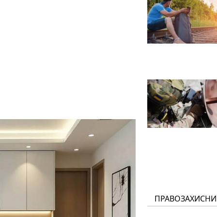
ПРАВОЗАХИСНИ