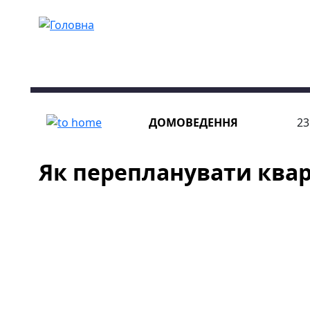
Перейти до основного вмісту
ДОМОВЕДЕННЯ
23
Як перепланувати квар