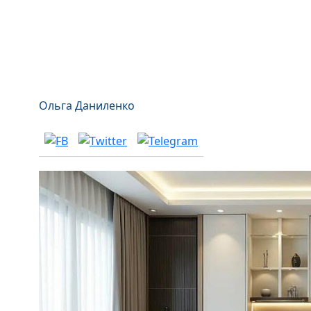
Ольга Даниленко