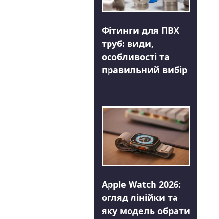
Фітинги для ПВХ
труб: види,
особливості та
правильний вибір
Apple Watch 2026:
огляд лінійки та
яку модель обрати