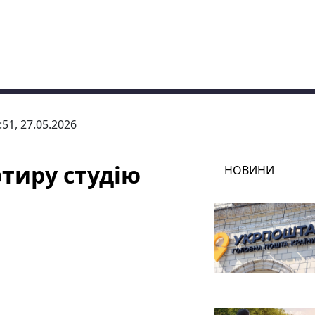
:51, 27.05.2026
тиру студію
НОВИНИ