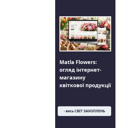
Matla Flowers:
огляд інтернет-
магазину
квіткової продукції
- весь СВІТ ЗАХОПЛЕНЬ