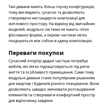
Такі дивани мають більш гнучку конфігурацію,
тому виглядають сучасно та дозволяють
створювати нестандартні композиції для
житлового простору. На відміну від звичайних
моделей, модульні системи не мають чітко
фіксованої форми, а окремі частини легко
поєднуються між собою в єдину композицію.
Переваги покупки
Сучасний інтер’єр дедалі частіше потребує
меблів, які легко підлаштовуються під ритм
життя та особливості приміщення. Саме тому
модульні дивани стали популярним рішенням
для квартир і будинків різного планування. Вони
дозволяють швидко змінювати розташування
елементів та створювати комфортний простір
для відпочинку завдяки: