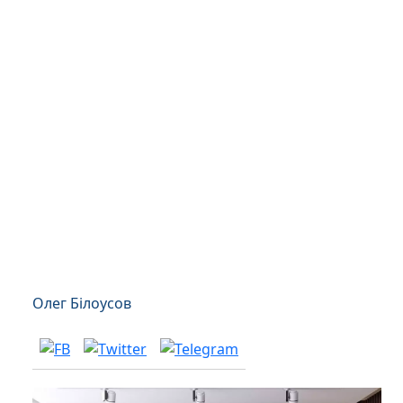
Олег Білоусов