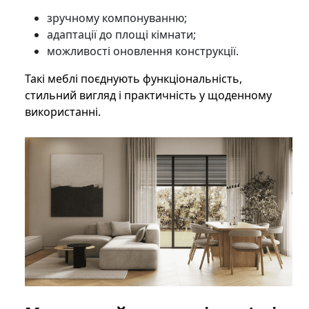
зручному компонуванню;
адаптації до площі кімнати;
можливості оновлення конструкції.
Такі меблі поєднують функціональність,
стильний вигляд і практичність у щоденному
використанні.