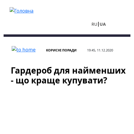
Перейти до основного вмісту
RU
UA
КОРИСНІ ПОРАДИ
19:45, 11.12.2020
Гардероб для найменших
- що краще купувати?