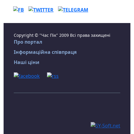
Copyright © "Час Пік" 2009 Всі права захищені
Про портал
Інформаційна співпраця
Наші ціни