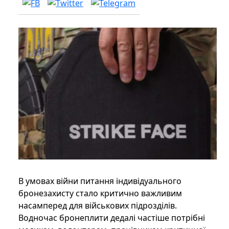
В умовах війни питання індивідуального
бронезахисту стало критично важливим
насамперед для військових підрозділів.
Водночас бронеплити дедалі частіше потрібні