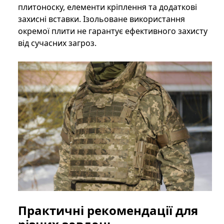
плитоноску, елементи кріплення та додаткові
захисні вставки. Ізольоване використання
окремої плити не гарантує ефективного захисту
від сучасних загроз.
Практичні рекомендації для