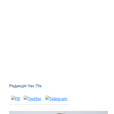
Редакція Час Пік