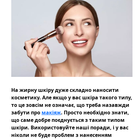
На жирну шкіру дуже складно наносити
косметику. Але якщо у вас шкіра такого типу,
то це зовсім не означає, що треба назавжди
забути про
макіяж
. Просто необхідно знати,
що саме добре поєднується з таким типом
шкіри. Використовуйте наші поради, і у вас
ніколи не буде проблем з нанесенням