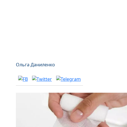
Ольга Даниленко