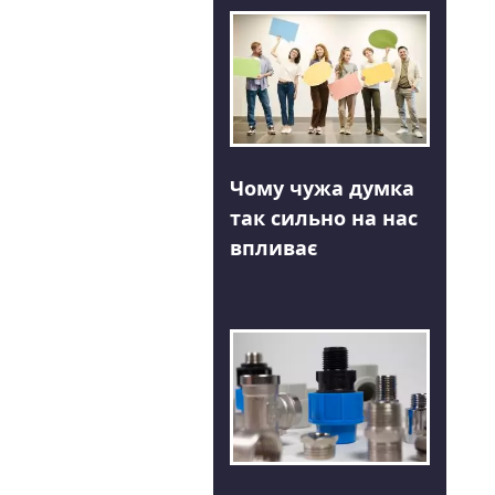
Чому чужа думка
так сильно на нас
впливає