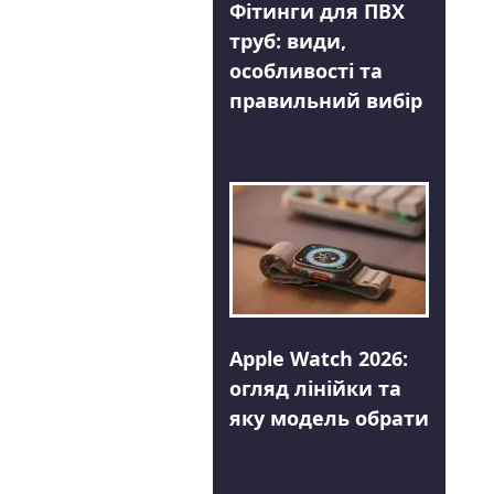
Фітинги для ПВХ
труб: види,
особливості та
правильний вибір
Apple Watch 2026:
огляд лінійки та
яку модель обрати