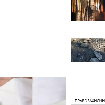
ПРАВОЗАХИСНИ