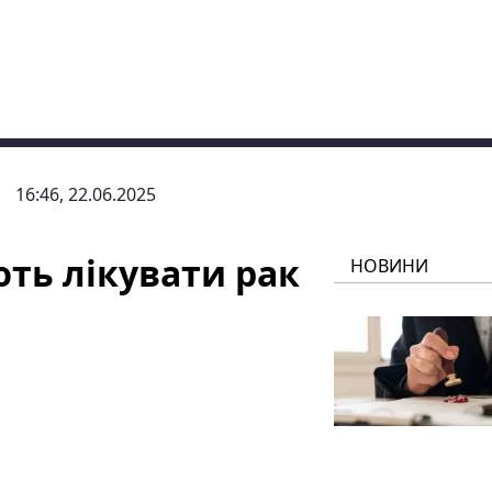
16:46, 22.06.2025
ють лікувати рак
НОВИНИ