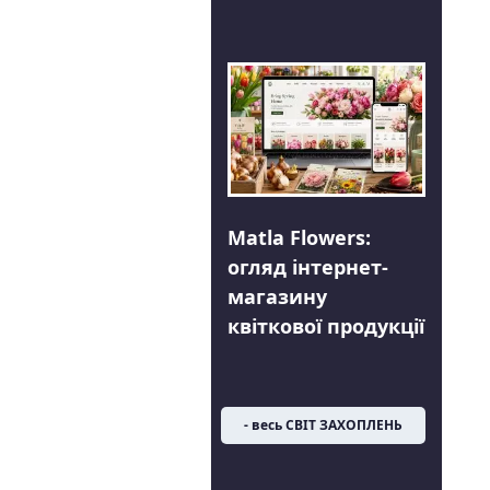
Matla Flowers:
огляд інтернет-
магазину
квіткової продукції
- весь СВІТ ЗАХОПЛЕНЬ