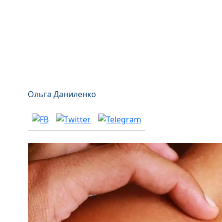
Ольга Даниленко