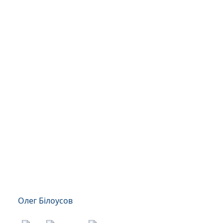
Олег Білоусов