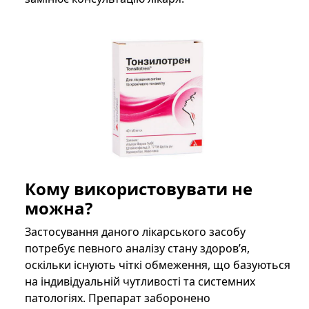
Кому використовувати не
можна?
Застосування даного лікарського засобу
потребує певного аналізу стану здоров’я,
оскільки існують чіткі обмеження, що базуються
на індивідуальній чутливості та системних
патологіях. Препарат заборонено