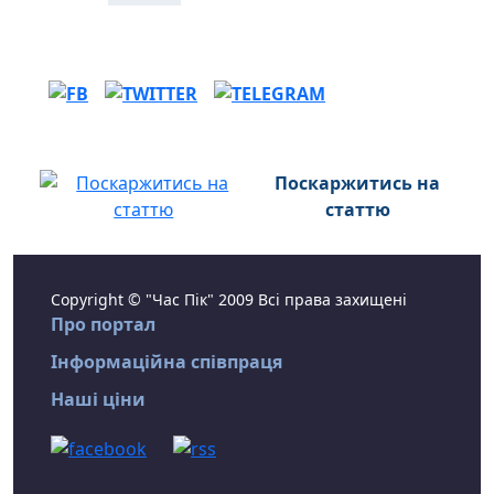
Поскаржитись на
статтю
Copyright © "Час Пік" 2009 Всі права захищені
Про портал
Інформаційна співпраця
Наші ціни