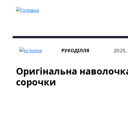
Перейти до основного вмісту
РУКОДІЛЛЯ
20:25,
Оригінальна наволочка 
сорочки