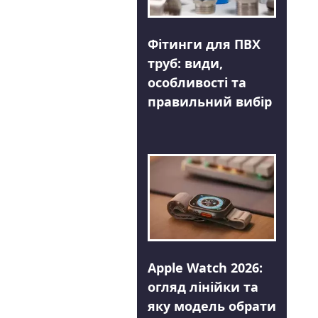
Фітинги для ПВХ
труб: види,
особливості та
правильний вибір
Apple Watch 2026:
огляд лінійки та
яку модель обрати