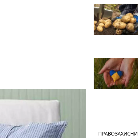
ПРАВОЗАХИСНИ