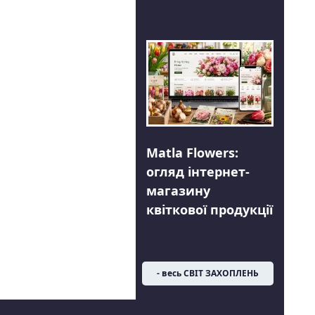
Matla Flowers:
огляд інтернет-
магазину
квіткової продукції
- весь СВІТ ЗАХОПЛЕНЬ