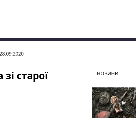
 28.09.2020
зі старої
НОВИНИ