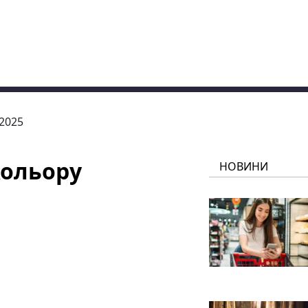
.2025
кольору
НОВИНИ