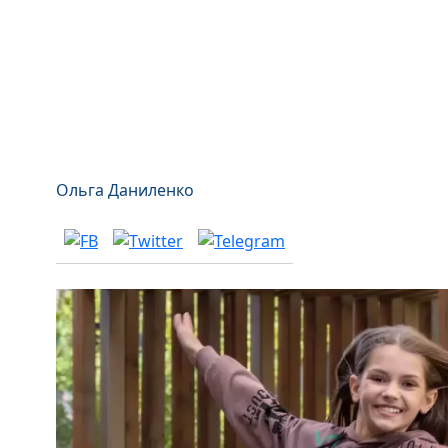
Ольга Даниленко