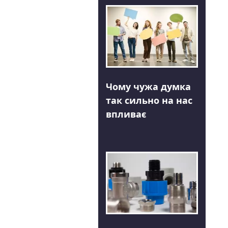
Чому чужа думка
так сильно на нас
впливає