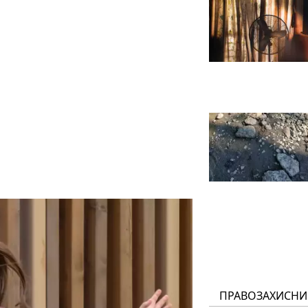
ПРАВОЗАХИСНИ