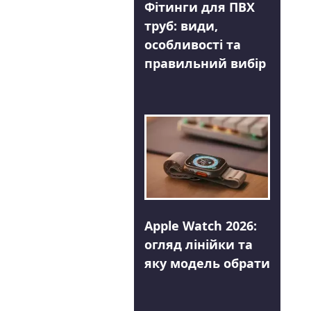
Фітинги для ПВХ
труб: види,
особливості та
правильний вибір
Apple Watch 2026:
огляд лінійки та
яку модель обрати