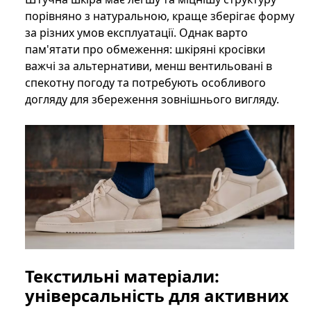
порівняно з натуральною, краще зберігає форму
за різних умов експлуатації. Однак варто
пам'ятати про обмеження: шкіряні кросівки
важчі за альтернативи, менш вентильовані в
спекотну погоду та потребують особливого
догляду для збереження зовнішнього вигляду.
Текстильні матеріали:
універсальність для активних