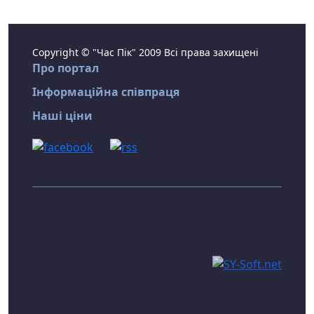
Copyright © "Час Пік" 2009 Всі права захищені
Про портал
Інформаційна співпраця
Наші ціни