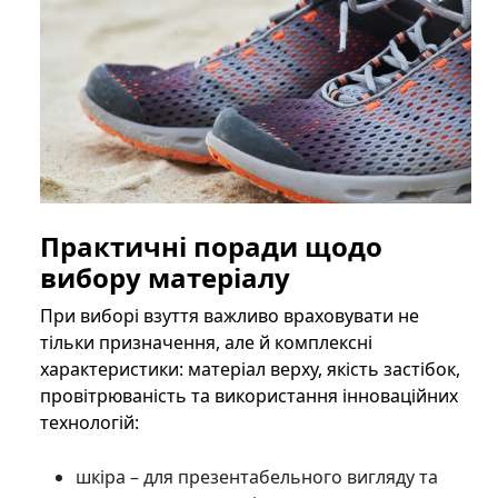
Практичні поради щодо
вибору матеріалу
При виборі взуття важливо враховувати не
тільки призначення, але й комплексні
характеристики: матеріал верху, якість застібок,
провітрюваність та використання інноваційних
технологій:
шкіра – для презентабельного вигляду та