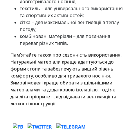
довготривалого носіння;
текстиль – для універсального використання
та спортивних активностей;
сітка – для максимальної вентиляції в теплу
погоду;
комбіновані матеріали – для поєднання
переваг різних типів.
Пам'ятайте також про сезонність використання.
Натуральні матеріали краще адаптуються до
форми стопи та забезпечують вищий рівень
комфорту, особливо для тривалого носіння.
Зимові моделі краще обирати з щільнішими
матеріалами та додатковою ізоляцією, тоді як
для літа пріоритет слід віддавати вентиляції та
легкості конструкції.