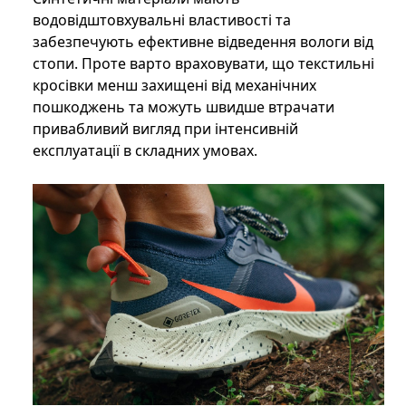
водовідштовхувальні властивості та
забезпечують ефективне відведення вологи від
стопи. Проте варто враховувати, що текстильні
кросівки менш захищені від механічних
пошкоджень та можуть швидше втрачати
привабливий вигляд при інтенсивній
експлуатації в складних умовах.