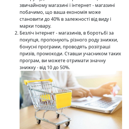
звичайному магазині і інтернет - магазині
побачимо, що ваша економія може
становити до 40% в залежності від виду і
марки товару.
Безліч інтернет - магазинів, в боротьбі за
покупця, пропонують різного роду знижки,
бонусні програми, проводять розіграші
призів, промокоди. Ставши учасником таких
програм, ви можете отримати значну
знижку - від 10 до 50%.