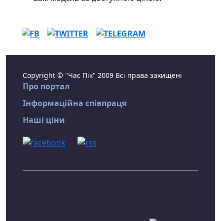
Copyright © "Час Пік" 2009 Всі права захищені
Про портал
Інформаційна співпраця
Наші ціни