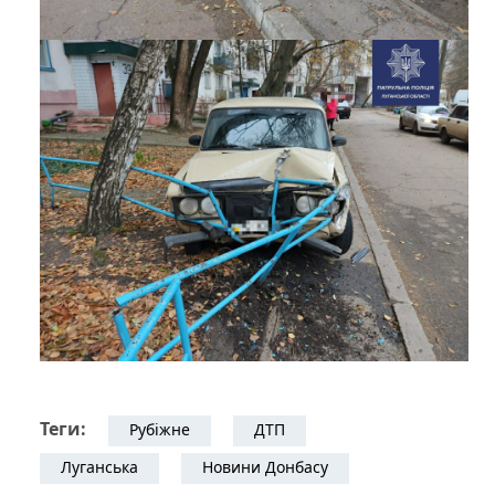
Теги:
Рубіжне
ДТП
Луганська
Новини Донбасу