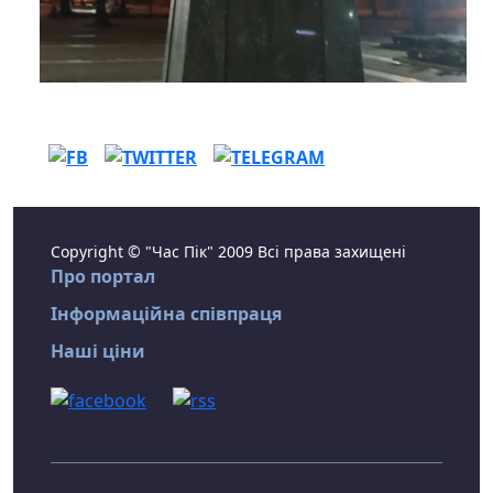
Copyright © "Час Пік" 2009 Всі права захищені
Про портал
Інформаційна співпраця
Наші ціни