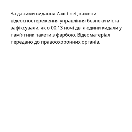
За даними видання Zaxid.net, камери
відеоспостереження управління безпеки міста
зафіксували, як о 00:13 ночі дві людини кидали у
пам'ятник пакети з фарбою. Відеоматеріал
передано до правоохоронних органів.