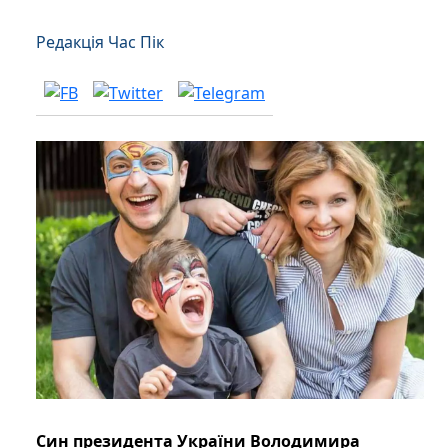
Редакція Час Пік
Син президента України Володимира