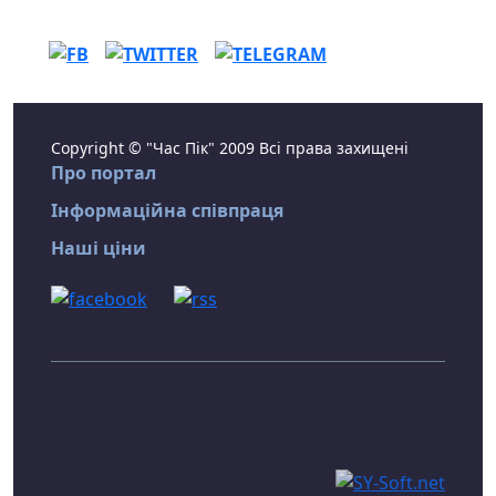
Copyright © "Час Пік" 2009 Всі права захищені
Про портал
Інформаційна співпраця
Наші ціни