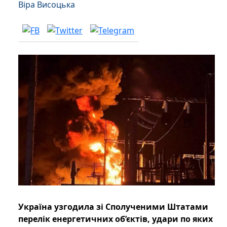
Віра Висоцька
Україна узгодила зі Сполученими Штатами
перелік енергетичних об’єктів, удари по яких