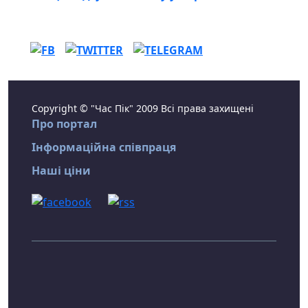
Copyright © "Час Пік" 2009 Всі права захищені
Про портал
Інформаційна співпраця
Наші ціни