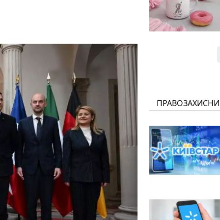
ПРАВОЗАХИСНИ