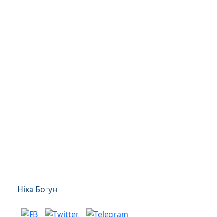
Ніка Богун