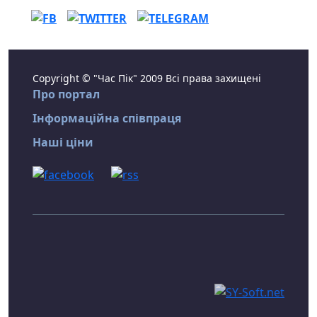
Copyright © "Час Пік" 2009 Всі права захищені
Про портал
Інформаційна співпраця
Наші ціни