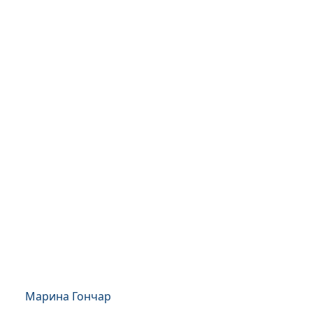
Марина Гончар