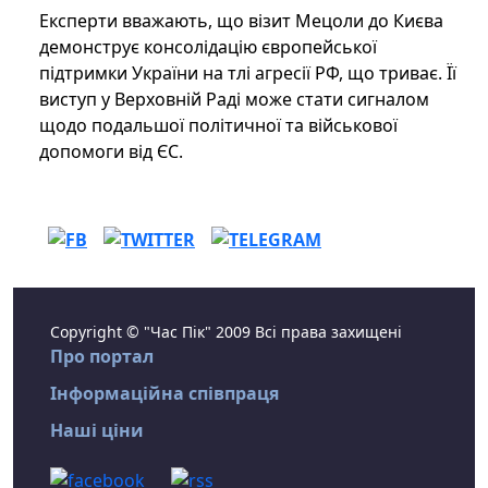
Експерти вважають, що візит Мецоли до Києва
демонструє консолідацію європейської
підтримки України на тлі агресії РФ, що триває. Її
виступ у Верховній Раді може стати сигналом
щодо подальшої політичної та військової
допомоги від ЄС.
Copyright © "Час Пік" 2009 Всі права захищені
Про портал
Інформаційна співпраця
Наші ціни