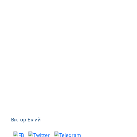
Віктор Білий