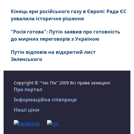
Кінець ери російського газу в Європі: Рада ЄС
ухвалила історичне рішення
"Росія готова": Путін заявив про готовність
до мирних переговорів з Україною
Путін відповів на відкритий лист
Зеленського
Copyright © "Час Пік" 2009 Всі права захищені
Про портал
Інформаційна співпраця
Наші ціни