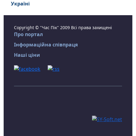
Україні
Copyright © "Час Пік" 2009 Всі права захищені
Про портал
Інформаційна співпраця
Наші ціни