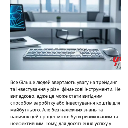
Все більше людей звертають увагу на трейдинг
та інвестування у різні фінансові інструменти. Не
випадково, адже це може стати вигідним
способом заробітку або інвестування коштів для
майбутнього. Але без належних знань та
навичок цей процес може бути ризикованим та
неефективним. Тому, для досягнення успіху у