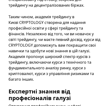
трейдингу на децентралізованих біржах.
Таким чином, академія трейдингу в
Києві CRYPTOLOGY створена для надання
професійної освіти у сфері трейдингу та
фінансів. Незалежно від того, чи ви новачок у
світі трейдингу, чи маєте певний досвід, курси від
CRYPTOLOGY допоможуть вам покращити свої
навички та здобути нові знання в цій галузі.
Академія пропонує широкий спектр курсів з
трейдингу, включаючи курси з технічного та
фундаментального аналізу ринку, курси з
криптовалют, курси з управління ризиками та
багато інших.
Експертні знання від
професіоналів галузі