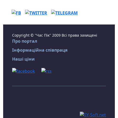
Copyright © "Час Пік" 2009 Всі права захищені
Про портал
Інформаційна співпраця
Наші ціни