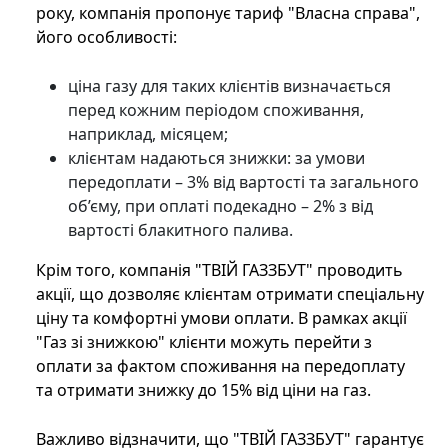
року, компанія пропонує тариф "Власна справа",
його особливості:
ціна газу для таких клієнтів визначається
перед кожним періодом споживання,
наприклад, місяцем;
клієнтам надаються знижки: за умови
передоплати – 3% від вартості та загального
об’єму, при оплаті подекадно – 2% з від
вартості блакитного палива.
Крім того, компанія "ТВІЙ ГАЗЗБУТ" проводить
акції, що дозволяє клієнтам отримати спеціальну
ціну та комфортні умови оплати. В рамках акції
"Газ зі знижкою" клієнти можуть перейти з
оплати за фактом споживання на передоплату
та отримати знижку до 15% від ціни на газ.
Важливо відзначити, що "ТВІЙ ГАЗЗБУТ" гарантує