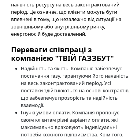
наявність ресурсу на весь законтрактований
період. Це означає, що клієнти можуть бути
впевнені в тому, що незалежно від ситуації на
зовнішньому або внутрішньому ринку,
енергоносій буде доставлений.
Переваги співпраці з
компанією "ТВІЙ ГАЗЗБУТ"
Надійність та якість. Компанія забезпечує
постачання газу, гарантуючи його наявність
на весь законтрактований період. Усі
поставки здійснюються на основі контрактів,
що забезпечує прозорість та надійність
взаємодії.
Гнучкі умови оплати. Компанія пропонує
своїм клієнтам різні варіанти оплати, які
максимально враховують індивідуальні
потреби кожного підприємства. Крім того,