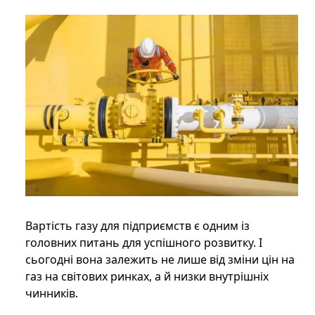
Вартість газу для підприємств є одним із
головних питань для успішного розвитку. І
сьогодні вона залежить не лише від зміни цін на
газ на світових ринках, а й низки внутрішніх
чинників.