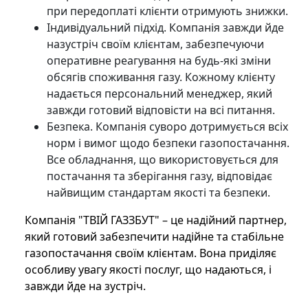
при передоплаті клієнти отримують знижки.
Індивідуальний підхід. Компанія завжди йде
назустріч своїм клієнтам, забезпечуючи
оперативне реагування на будь-які зміни
обсягів споживання газу. Кожному клієнту
надається персональний менеджер, який
завжди готовий відповісти на всі питання.
Безпека. Компанія суворо дотримується всіх
норм і вимог щодо безпеки газопостачання.
Все обладнання, що використовується для
постачання та зберігання газу, відповідає
найвищим стандартам якості та безпеки.
Компанія "ТВІЙ ГАЗЗБУТ" – це надійний партнер,
який готовий забезпечити надійне та стабільне
газопостачання своїм клієнтам. Вона приділяє
особливу увагу якості послуг, що надаються, і
завжди йде на зустріч.