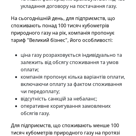
укладання договору на постачання газу.
На сьогоднішній день, для підприємств, що
споживають понад 100 тисяч кубометрів
природного газу на рік, компанія пропонує
тариф "Великий бізнес", його особливості:
ціна газу розраховується індивідуально та
залежить від обсягу споживання та умов
оплати;
компанія пропонує кілька варіантів оплати,
включаючи оплату за фактом споживання
чи передоплату;
відсутність санкцій за небаланс;
оперативне коригування замовлених
обсягів газу.
Для підприємств, що споживають менше 100
тисяч кубометрів природного газу на протязі