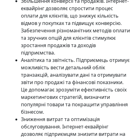
Збільшення конверсії та продажів. Інтернет-
еквайрінг дозволяє спростити процес
оплати для клієнтів, що знижує кількість
відмов у покупках та підвищує конверсію.
Забезпечення різноманітних методів оплати
та зручних опцій для клієнтів стимулює
зростання продажів та доходів
підприємства.
Аналітика та звітність. Підприємець отримує
можливість вести детальний облік
транзакцій, аналізувати дані та отримувати
звіти про продажі та фінансові показники.
Це допомагає зрозуміти ефективність своїх
маркетингових стратегій, визначити
популярні товари та покращити управління
бізнесом.
Зниження витрат та оптимізація
обслуговування. Інтернет-еквайрінг
дозволяє підприємцям знизити витрати на