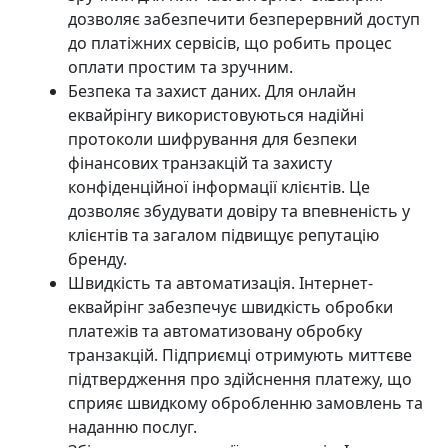
дозволяє забезпечити безперервний доступ
до платіжних сервісів, що робить процес
оплати простим та зручним.
Безпека та захист даних. Для онлайн
еквайрінгу використовуються надійні
протоколи шифрування для безпеки
фінансових транзакцій та захисту
конфіденційної інформації клієнтів. Це
дозволяє збудувати довіру та впевненість у
клієнтів та загалом підвищує репутацію
бренду.
Швидкість та автоматизація. Інтернет-
еквайрінг забезпечує швидкість обробки
платежів та автоматизовану обробку
транзакцій. Підприємці отримують миттєве
підтвердження про здійснення платежу, що
сприяє швидкому обробленню замовлень та
наданню послуг.