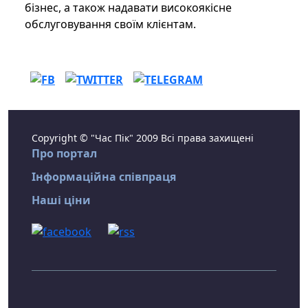
бізнес, а також надавати високоякісне
обслуговування своїм клієнтам.
Copyright © "Час Пік" 2009 Всі права захищені
Про портал
Інформаційна співпраця
Наші ціни