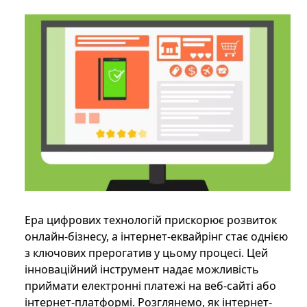
Ера цифрових технологій прискорює розвиток
онлайн-бізнесу, а інтернет-еквайрінг стає однією
з ключових прерогатив у цьому процесі. Цей
інноваційний інструмент надає можливість
приймати електронні платежі на веб-сайті або
інтернет-платформі. Розглянемо, як інтернет-