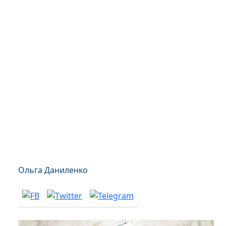
Ольга Даниленко