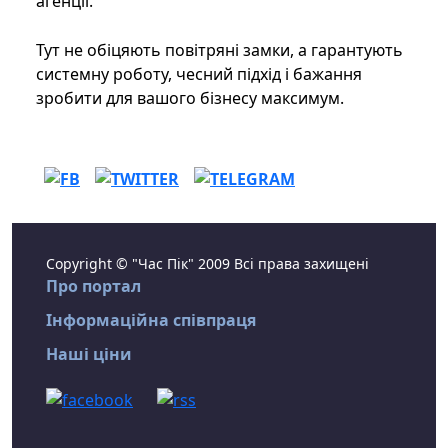
агенції.
Тут не обіцяють повітряні замки, а гарантують
системну роботу, чесний підхід і бажання
зробити для вашого бізнесу максимум.
Copyright © "Час Пік" 2009 Всі права захищені
Про портал
Інформаційна співпраця
Наші ціни