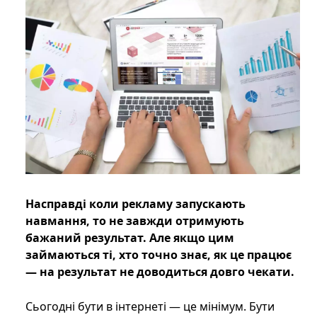
Насправді коли рекламу запускають
навмання, то не завжди отримують
бажаний результат. Але якщо цим
займаються ті, хто точно знає, як це працює
— на результат не доводиться довго чекати.
Сьогодні бути в інтернеті — це мінімум. Бути