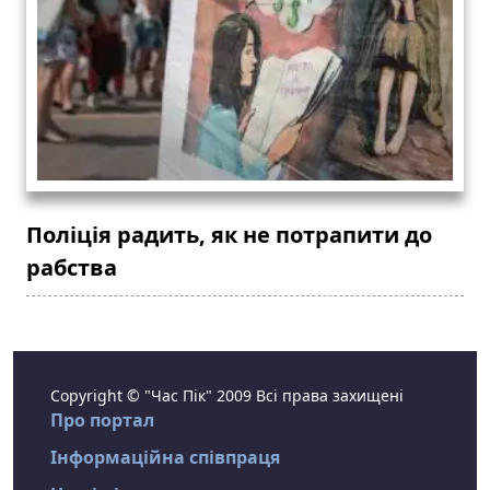
Поліція радить, як не потрапити до
рабства
Copyright © "Час Пік" 2009 Всі права захищені
Про портал
Інформаційна співпраця