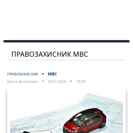
ПРАВОЗАХИСНИК МВС
МВС
ПРАВОЗАХИСНИК
Ольга Даниленко
28:01:2026
19:39