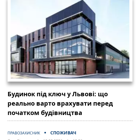
Будинок під ключ у Львові: що
реально варто врахувати перед
початком будівництва
СПОЖИВАЧ
ПРАВОЗАХИСНИК