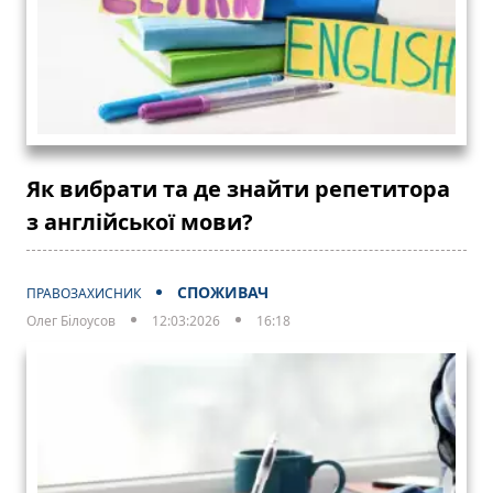
Як вибрати та де знайти репетитора
з англійської мови?
СПОЖИВАЧ
ПРАВОЗАХИСНИК
Олег Білоусов
12:03:2026
16:18