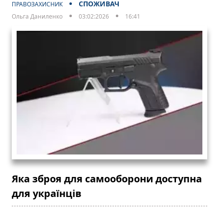
СПОЖИВАЧ
ПРАВОЗАХИСНИК
Ольга Даниленко
03:02:2026
16:41
Яка зброя для самооборони доступна
для українців