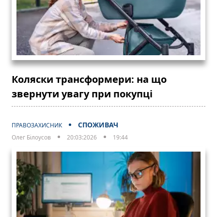
Коляски трансформери: на що
звернути увагу при покупці
СПОЖИВАЧ
ПРАВОЗАХИСНИК
Олег Білоусов
20:03:2026
19:44