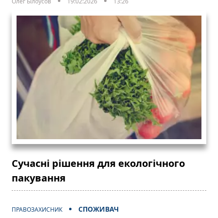
Олег Білоусов
19:02:2026
13:26
Сучасні рішення для екологічного
пакування
СПОЖИВАЧ
ПРАВОЗАХИСНИК