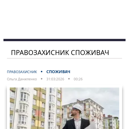
ПРАВОЗАХИСНИК СПОЖИВАЧ
СПОЖИВАЧ
ПРАВОЗАХИСНИК
Ольга Даниленко
31:03:2026
00:26