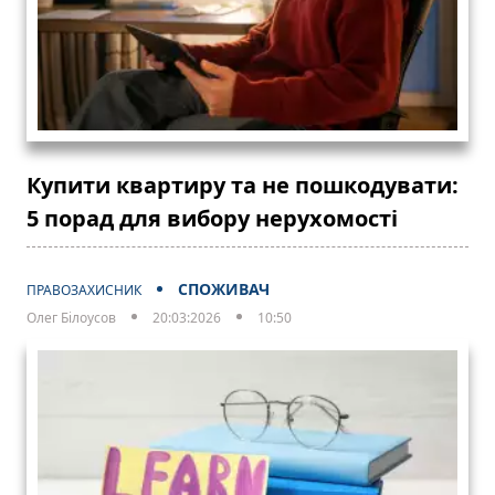
Купити квартиру та не пошкодувати:
5 порад для вибору нерухомості
СПОЖИВАЧ
ПРАВОЗАХИСНИК
Олег Білоусов
20:03:2026
10:50