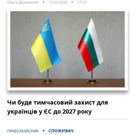
Ольга Даниленко
12:02:2026
17:10
Чи буде тимчасовий захист для
українців у ЄС до 2027 року
СПОЖИВАЧ
ПРАВОЗАХИСНИК