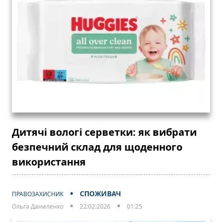
Дитячі вологі серветки: як вибрати
безпечний склад для щоденного
використання
СПОЖИВАЧ
ПРАВОЗАХИСНИК
Ольга Даниленко
22:02:2026
01:25