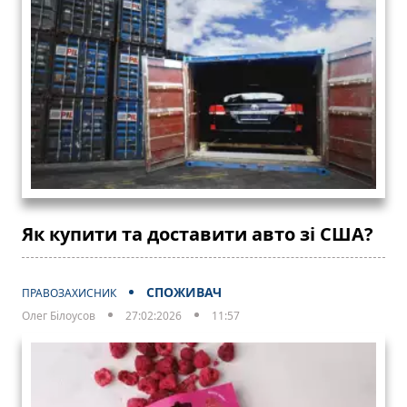
Як купити та доставити авто зі США?
СПОЖИВАЧ
ПРАВОЗАХИСНИК
Олег Білоусов
27:02:2026
11:57