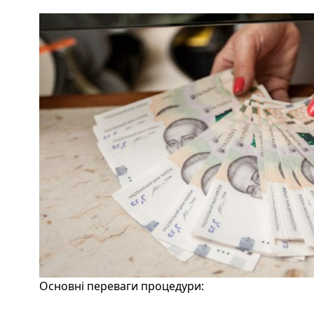
Основні переваги процедури: