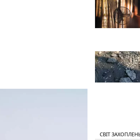
СВІТ ЗАХОПЛЕН