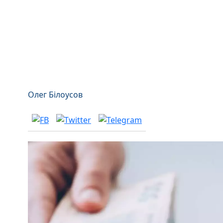
Олег Білоусов