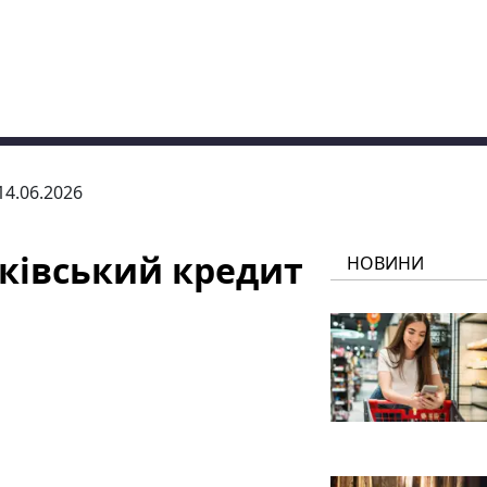
 14.06.2026
ківський кредит
НОВИНИ