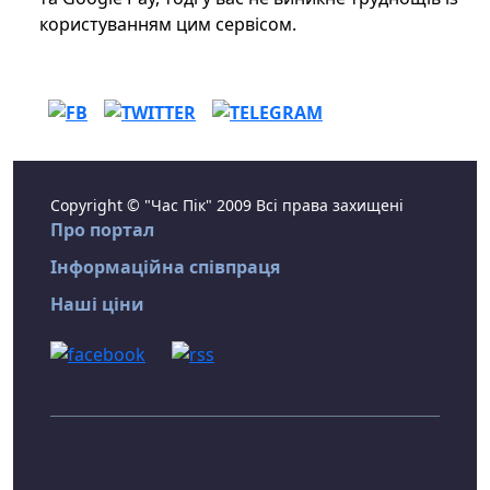
користуванням цим сервісом.
Copyright © "Час Пік" 2009 Всі права захищені
Про портал
Інформаційна співпраця
Наші ціни