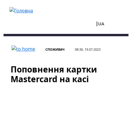
Перейти до основного вмісту
UA
RU
СПОЖИВАЧ
08:30, 19.07.2023
Поповнення картки
Mastercard на касі