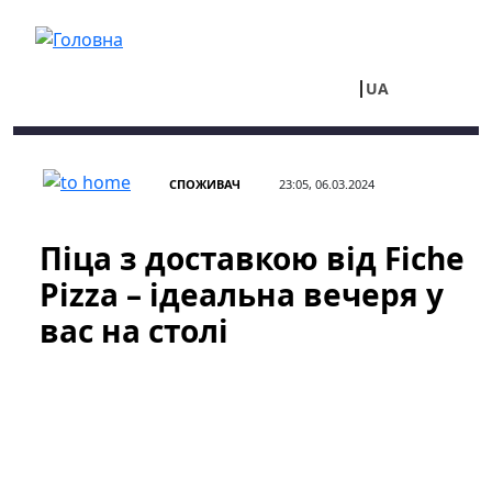
Перейти до основного вмісту
UA
RU
СПОЖИВАЧ
23:05, 06.03.2024
Піца з доставкою від Fiche
Pizza – ідеальна вечеря у
вас на столі