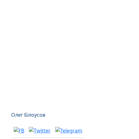
Олег Білоусов