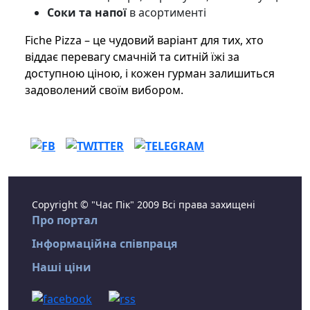
Соки та напої
в асортименті
Fiche Pizza – це чудовий варіант для тих, хто
віддає перевагу смачній та ситній їжі за
доступною ціною, і кожен гурман залишиться
задоволений своїм вибором.
Copyright © "Час Пік" 2009 Всі права захищені
Про портал
Інформаційна співпраця
Наші ціни