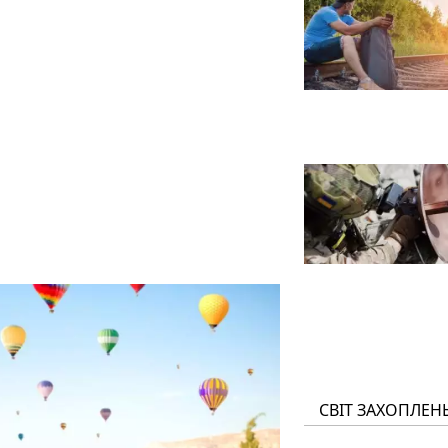
СВІТ ЗАХОПЛЕН