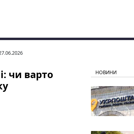
 27.06.2026
: чи варто
НОВИНИ
ку