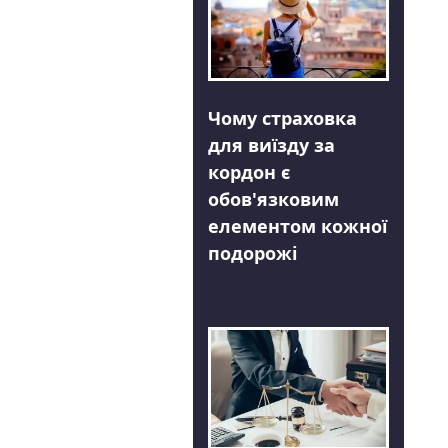
Чому страховка
для виїзду за
кордон є
обов'язковим
елементом кожної
подорожі