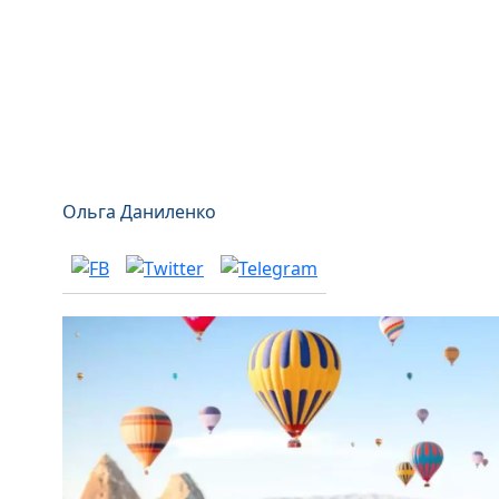
Ольга Даниленко