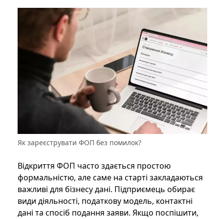
Як зареєструвати ФОП без помилок?
Відкриття ФОП часто здається простою
формальністю, але саме на старті закладаються
важливі для бізнесу дані. Підприємець обирає
види діяльності, податкову модель, контактні
дані та спосіб подання заяви. Якщо поспішити,