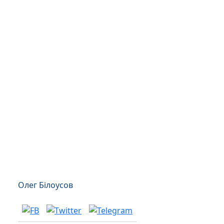
Олег Білоусов