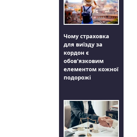
Чому страховка
для виїзду за
кордон є
обов'язковим
елементом кожної
подорожі