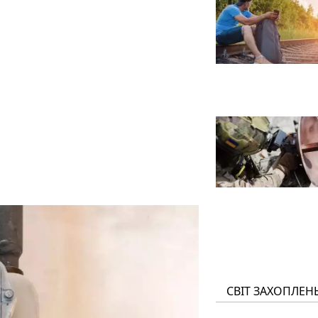
СВІТ ЗАХОПЛЕН