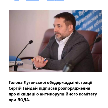
Голова Луганської облдержадміністрації
Сергій Гайдай підписав розпорядження
про ліквідацію антикорупційного комітету
при ЛОДА.