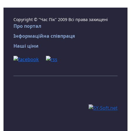
Copyright © "Час Пік" 2009 Всі права захищені
Про портал
Інформаційна співпраця
Наші ціни