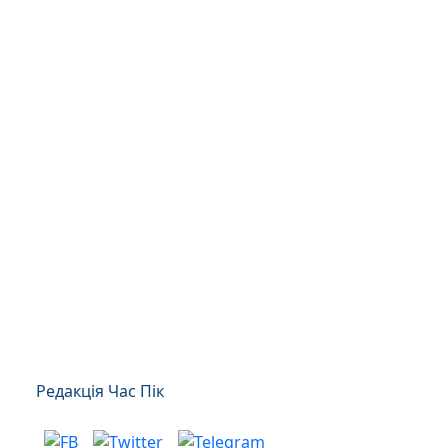
Редакція Час Пік