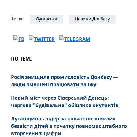
Теги:
Луганська
Новини Донбасу
ПО ТЕМІ
Росія знищила промисловість Донбасу —
люди змушені працювати за їжу
Новий міст через Сіверський Донець:
чергова "будівельна" обіцянка окупантів
Луганщина - лідер за кількістю зниклих
безвісти дітей з початку повномасштабного
вторгнення: цифри