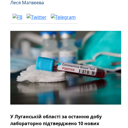
Леся Матвеева
У Луганській області за останню добу
лабораторно підтверджено 10 нових