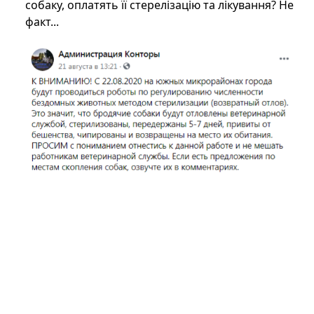
собаку, оплатять її стерелізацію та лікування? Не
факт...