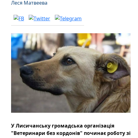
Леся Матвеева
У Лисичанську громадська організація
"Ветеринари без кордонів" починає роботу зі