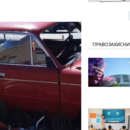
ПРАВОЗАХИСНИ