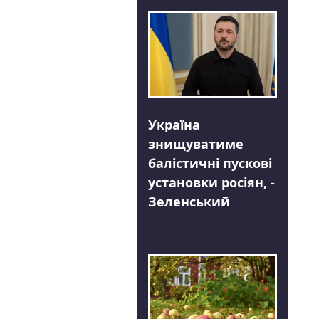
Україна
знищуватиме
балістичні пускові
установки росіян, -
Зеленський