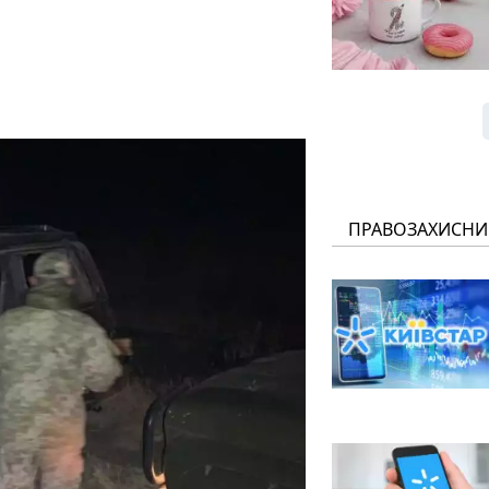
ПРАВОЗАХИСНИ