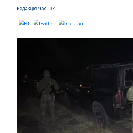
Редакція Час Пік