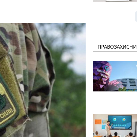
ПРАВОЗАХИСНИ