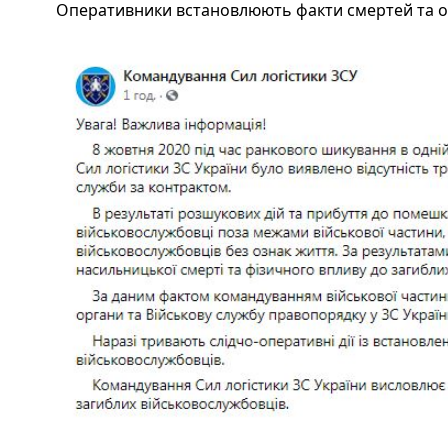
Оперативники встановлюють факти смертей та об