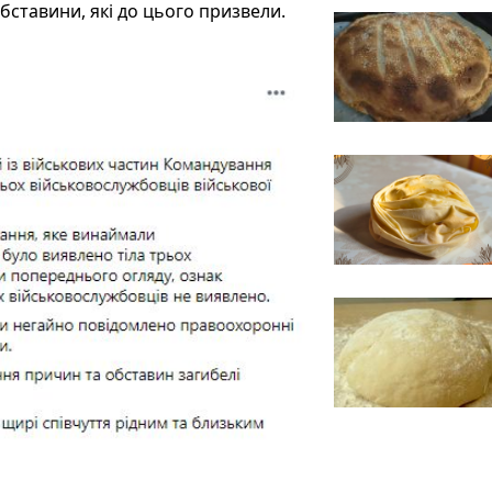
ставини, які до цього призвели.