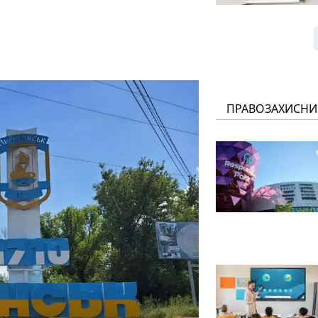
ПРАВОЗАХИСНИ