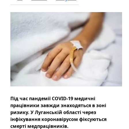
Під час пандемії COVID-19 медичні
працівники завжди знаходяться в зоні
ризику. У Луганській області через
інфікування коронавірусом фіксуються
смерті медпрацівників.