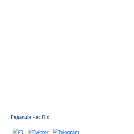
Редакція Час Пік