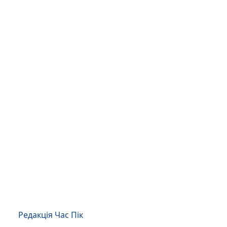
Редакція Час Пік