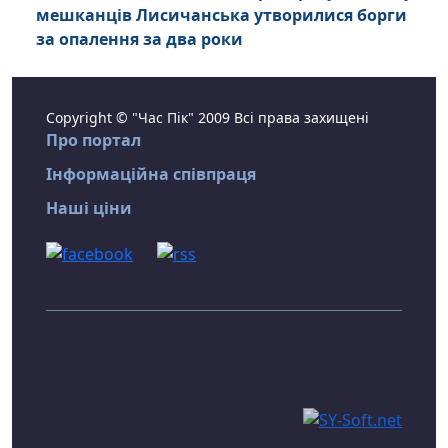
мешканців Лисичанська утворилися борги
за опалення за два роки
Copyright © "Час Пік" 2009 Всі права захищені
Про портал
Інформаційна співпраця
Наші ціни