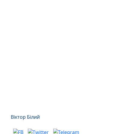
Віктор Білий