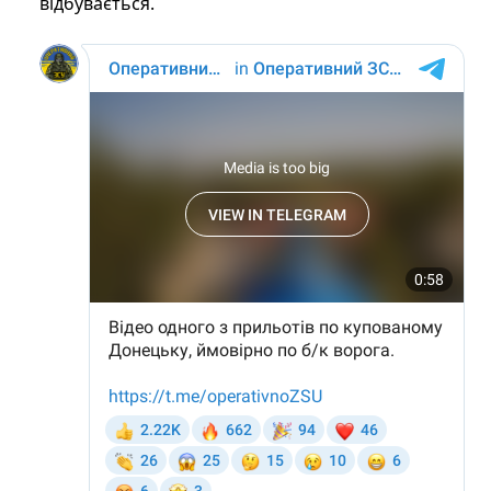
відбувається.