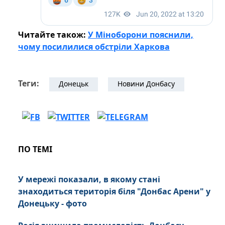
Читайте також:
У Міноборони пояснили,
чому посилилися обстріли Харкова
Теги:
Донецьк
Новини Донбасу
ПО ТЕМІ
У мережі показали, в якому стані
знаходиться територія біля "Донбас Арени" у
Донецьку - фото