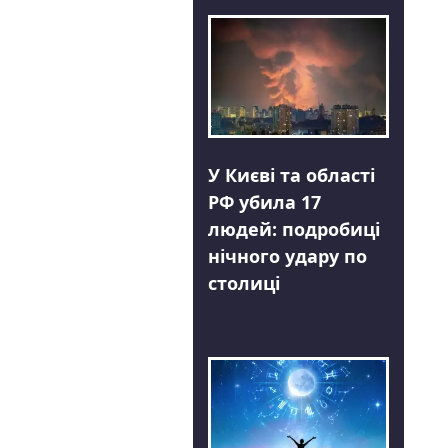
У Києві та області
РФ убила 17
людей: подробиці
нічного удару по
столиці