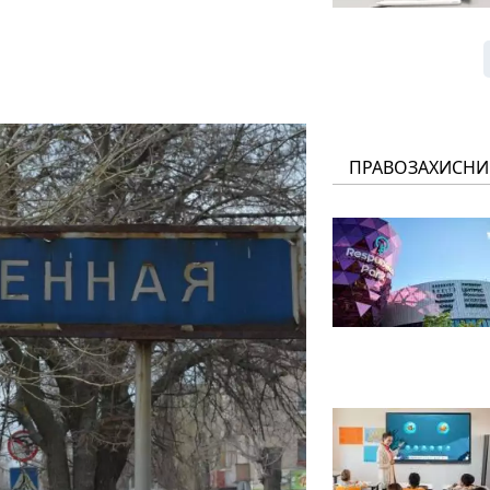
ПРАВОЗАХИСНИ