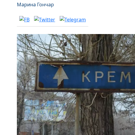
Марина Гончар