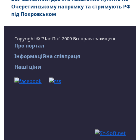
Очеретинському напрямку та стримують РФ
під Покровськом
Copyright © "Час Пік" 2009 Всі права захищені
Про портал
Інформаційна співпраця
Наші ціни