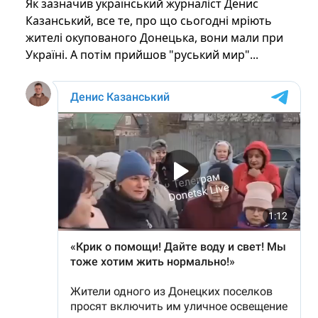
Як зазначив український журналіст Денис
Казанський, все те, про що сьогодні мріють
жителі окупованого Донецька, вони мали при
Україні. А потім прийшов "руський мир"...