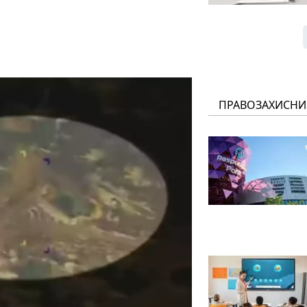
ПРАВОЗАХИСНИ