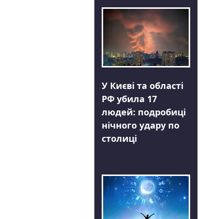
У Києві та області
РФ убила 17
людей: подробиці
нічного удару по
столиці