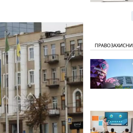
ПРАВОЗАХИСНИ